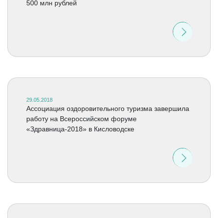
500 млн рублей
29.05.2018
Ассоциация оздоровительного туризма завершила
работу на Всероссийском форуме
«Здравница-2018» в Кисловодске