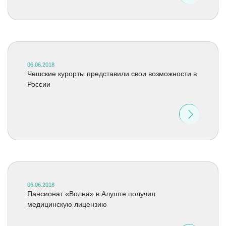
06.06.2018
Чешские курорты представили свои возможности в
России
06.06.2018
Пансионат «Волна» в Алуште получил
медицинскую лицензию