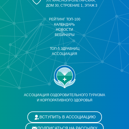
УЛ. КРАСНОПРОЛЕТАРСКАЯ,
ДОМ 30, СТРОЕНИЕ 1, ЭТАЖ 3
РЕЙТИНГ ТОП-100
КАЛЕНДАРЬ
НОВОСТИ
ВЕБИНАРЫ
ТОП-5 ЗДРАВНИЦ
АССОЦИАЦИЯ
АССОЦИАЦИЯ ОЗДОРОВИТЕЛЬНОГО ТУРИЗМА
И КОРПОРАТИВНОГО ЗДОРОВЬЯ
ВСТУПИТЬ В АССОЦИАЦИЮ
ПОДПИСАТЬСЯ НА РАССЫЛКУ