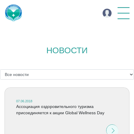
НОВОСТИ
07.06.2018
Ассоциация оздоровительного туризма
присоединяется к акции Global Wellness Day