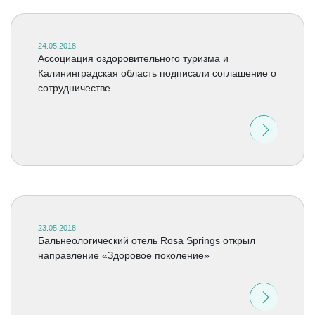
24.05.2018
Ассоциация оздоровительного туризма и
Калининградская область подписали соглашение о
сотрудничестве
23.05.2018
Бальнеологический отель Rosa Springs открыл
направление «Здоровое поколение»