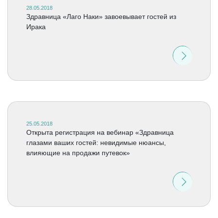
28.05.2018
Здравница «Лаго Наки» завоевывает гостей из
Ирака
25.05.2018
Открыта регистрация на вебинар «Здравница
глазами ваших гостей: невидимые нюансы,
влияющие на продажи путевок»