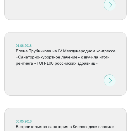
01.06.2018
Елена Трубникова на IV Международном конгрессе
«Санаторно-курортное лечение» озвучила итоги
рейтинга «ТОП-100 российских здравниц»
30.05.2018
В строительство санатория в Кисловодске вложили