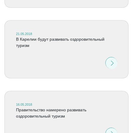
21.05.2018
В Карелии будут развивать оздоровительный
туризм
16.05.2018
Правительство намерено развивать
оздоровительный туризм