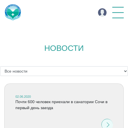
НОВОСТИ
02.06.2020
Почти 600 человек приехали в санатории Сочи в
первый день заезда