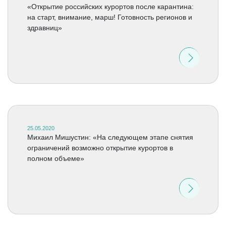
«Открытие российских курортов после карантина:
на старт, внимание, марш! Готовность регионов и
здравниц»
25.05.2020
Михаил Мишустин: «На следующем этапе снятия
ограничений возможно открытие курортов в
полном объеме»