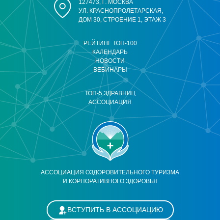
127473, Г. МОСКВА
УЛ. КРАСНОПРОЛЕТАРСКАЯ,
ДОМ 30, СТРОЕНИЕ 1, ЭТАЖ 3
РЕЙТИНГ ТОП-100
КАЛЕНДАРЬ
НОВОСТИ
ВЕБИНАРЫ
ТОП-5 ЗДРАВНИЦ
АССОЦИАЦИЯ
АССОЦИАЦИЯ ОЗДОРОВИТЕЛЬНОГО ТУРИЗМА
И КОРПОРАТИВНОГО ЗДОРОВЬЯ
ВСТУПИТЬ В АССОЦИАЦИЮ