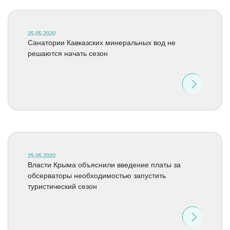
25.05.2020
Санатории Кавказских минеральных вод не
решаются начать сезон
25.05.2020
Власти Крыма объяснили введение платы за
обсерваторы необходимостью запустить
туристический сезон