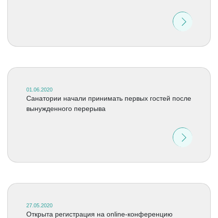
01.06.2020
Санатории начали принимать первых гостей после
вынужденного перерыва
27.05.2020
Открыта регистрация на online-конференцию