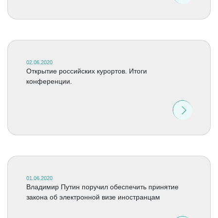
02.06.2020
Открытие российских курортов. Итоги
конференции.
01.06.2020
Владимир Путин поручил обеспечить принятие
закона об электронной визе иностранцам