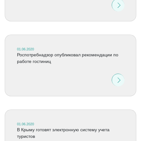
01.06.2020
Роспотребнадзор опубликовал рекомендации по
работе гостиниц
01.06.2020
В Крыму готовят электронную систему учета
туристов