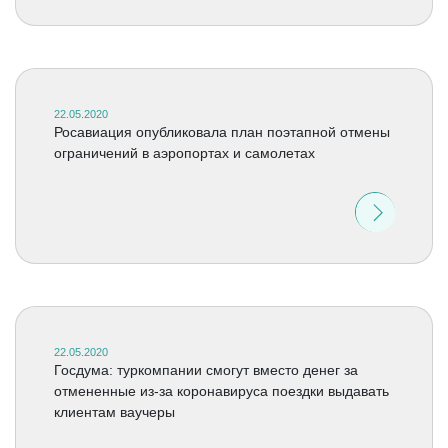
22.05.2020
Росавиация опубликовала план поэтапной отмены
ограничений в аэропортах и самолетах
22.05.2020
Госдума: туркомпании смогут вместо денег за
отмененные из-за коронавируса поездки выдавать
клиентам ваучеры