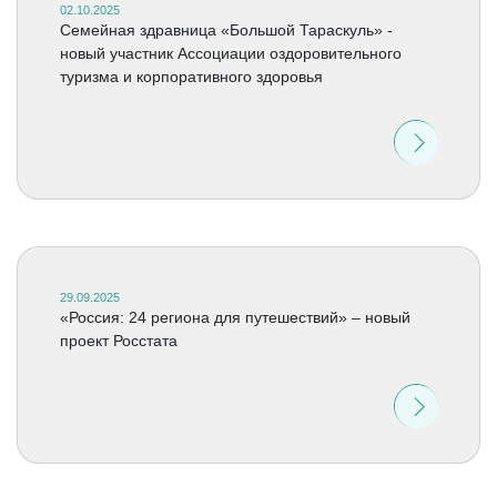
02.10.2025
Семейная здравница «Большой Тараскуль» -
новый участник Ассоциации оздоровительного
туризма и корпоративного здоровья
29.09.2025
«Россия: 24 региона для путешествий» – новый
проект Росстата