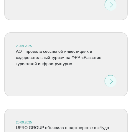
26.09.2025
АОТ провела сессию об инвестициях в
оздоровительный туризм на ФРР «Развитие
туристской инфраструктуры»
25.09.2025
UPRO GROUP объявила о партнерстве с «Чудо