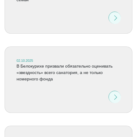
02.10.2025
В Белокурихе призвали обязательно оценивать
«звездность» всего санатория, а не только
номерного фонда