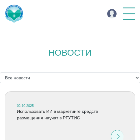
НОВОСТИ
02.10.2025
Использовать ИИ в маркетинге средств
размещения научат в РГУТИС