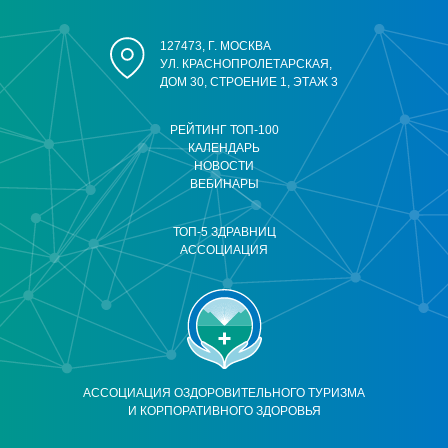
127473, Г. МОСКВА
УЛ. КРАСНОПРОЛЕТАРСКАЯ,
ДОМ 30, СТРОЕНИЕ 1, ЭТАЖ 3
РЕЙТИНГ ТОП-100
КАЛЕНДАРЬ
НОВОСТИ
ВЕБИНАРЫ
ТОП-5 ЗДРАВНИЦ
АССОЦИАЦИЯ
АССОЦИАЦИЯ ОЗДОРОВИТЕЛЬНОГО ТУРИЗМА
И КОРПОРАТИВНОГО ЗДОРОВЬЯ