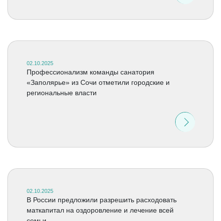
02.10.2025
Профессионализм команды санатория
«Заполярье» из Сочи отметили городские и
региональные власти
02.10.2025
В России предложили разрешить расходовать
маткапитал на оздоровление и лечение всей
семьи