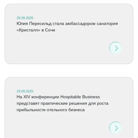
29.09.2025
Юлия Пересильд стала амбассадором санатория
«Кристалл» в Сочи
29.09.2025
На XIV конференции Hospitable Business
представят практические решения для роста
прибыльности отельного бизнеса