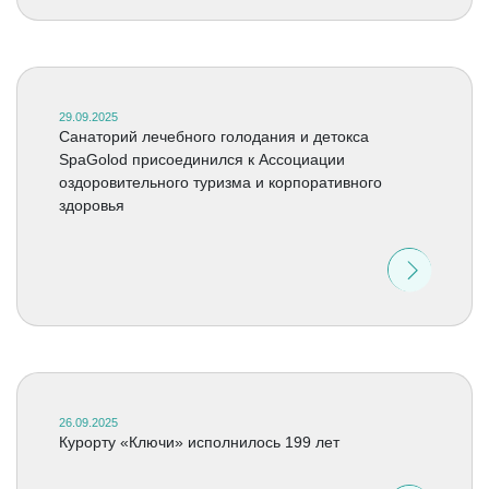
29.09.2025
Санаторий лечебного голодания и детокса
SpaGolod присоединился к Ассоциации
оздоровительного туризма и корпоративного
здоровья
26.09.2025
Курорту «Ключи» исполнилось 199 лет