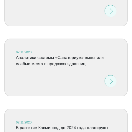
02.11.2020
Аналитики системы «Санаториум» выяснили
слабые места в продажах здравниц
02.11.2020
В развитие Кавминвод до 2024 года планируют