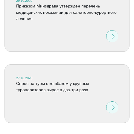
29.10.2020
Приказом Минздрава утвержден перечень
медицинских показаний для санаторно-курортного
лечения
27.10.2020
Спрос на туры с кешбэком у крупных
туроператоров вырос в два-три раза