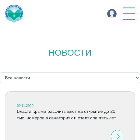
НОВОСТИ
09.11.2020
Власти Крыма рассчитывают на открытие до 20
тыс. номеров в санаториях и отелях за пять лет