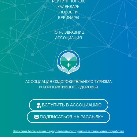
РЕЙТИНГ ТОП-100
КАЛЕНДАРЬ
НОВОСТИ
ВЕБИНАРЫ
ТОП-5 ЗДРАВНИЦ
АССОЦИАЦИЯ
АССОЦИАЦИЯ ОЗДОРОВИТЕЛЬНОГО ТУРИЗМА
И КОРПОРАТИВНОГО ЗДОРОВЬЯ
ВСТУПИТЬ В АССОЦИАЦИЮ
ПОДПИСАТЬСЯ НА РАССЫЛКУ
Политика Ассоциации оздоровительного туризма в отношении обработки