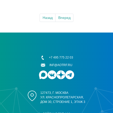
Назад
Вперед
+7 495 775 22 03
INF@AOTRF.RU
127473, Г. МОСКВА
УЛ. КРАСНОПРОЛЕТАРСКАЯ,
ДОМ 30, СТРОЕНИЕ 1, ЭТАЖ 3