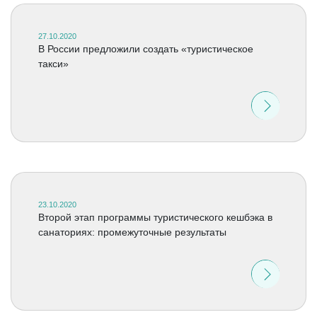
27.10.2020
В России предложили создать «туристическое
такси»
23.10.2020
Второй этап программы туристического кешбэка в
санаториях: промежуточные результаты