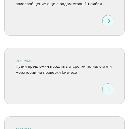
авиасообщение еще с рядом стран 1 ноября
29.10.2020
Путин предложил продлить отсрочки по налогам и
мораторий на проверки бизнеса