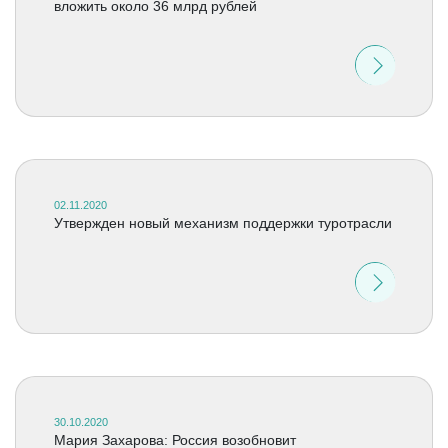
вложить около 36 млрд рублей
02.11.2020
Утвержден новый механизм поддержки туротрасли
30.10.2020
Мария Захарова: Россия возобновит