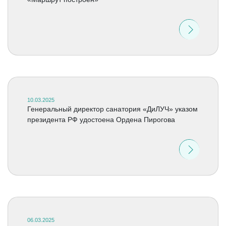
10.03.2025
Генеральный директор санатория «ДиЛУЧ» указом
президента РФ удостоена Ордена Пирогова
06.03.2025