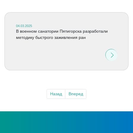
04.03.2025
В военном санатории Пятигорска разработали
методику быстрого заживления ран
Назад
Вперед