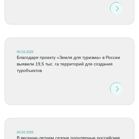
05.03.2025
Благодаря проекту «Земля для туризма» в России
выявили 19,5 тыс. га территорий для создания
туробъектов
04.03.2025
В весенне-летнем сезоне популярные российские