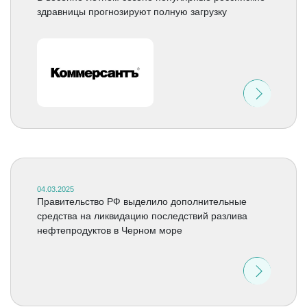
здравницы прогнозируют полную загрузку
04.03.2025
Правительство РФ выделило дополнительные
средства на ликвидацию последствий разлива
нефтепродуктов в Черном море