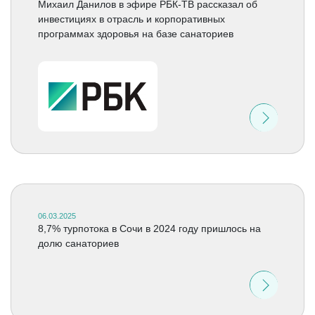
Михаил Данилов в эфире РБК-ТВ рассказал об
инвестициях в отрасль и корпоративных
программах здоровья на базе санаториев
06.03.2025
8,7% турпотока в Сочи в 2024 году пришлось на
долю санаториев