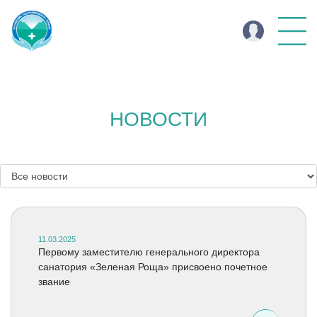
НОВОСТИ
11.03.2025
Первому заместителю генерального директора
санатория «Зеленая Роща» присвоено почетное
звание