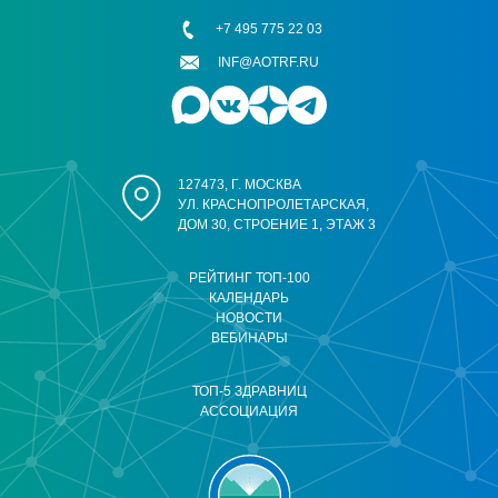
+7 495 775 22 03
INF@AOTRF.RU
127473, Г. МОСКВА
УЛ. КРАСНОПРОЛЕТАРСКАЯ,
ДОМ 30, СТРОЕНИЕ 1, ЭТАЖ 3
РЕЙТИНГ ТОП-100
КАЛЕНДАРЬ
НОВОСТИ
ВЕБИНАРЫ
ТОП-5 ЗДРАВНИЦ
АССОЦИАЦИЯ