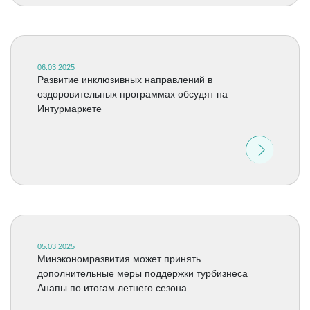
06.03.2025
Развитие инклюзивных направлений в
оздоровительных программах обсудят на
Интурмаркете
05.03.2025
Минэкономразвития может принять
дополнительные меры поддержки турбизнеса
Анапы по итогам летнего сезона