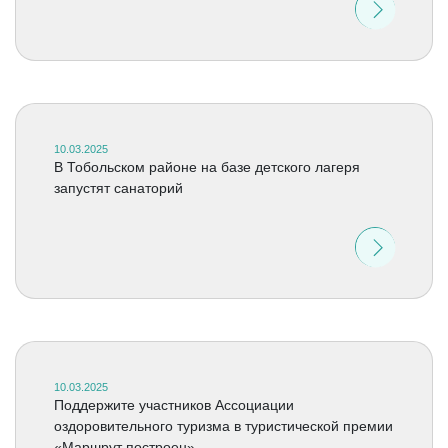
10.03.2025
В Тобольском районе на базе детского лагеря
запустят санаторий
10.03.2025
Поддержите участников Ассоциации
оздоровительного туризма в туристической премии
«Маршрут построен»