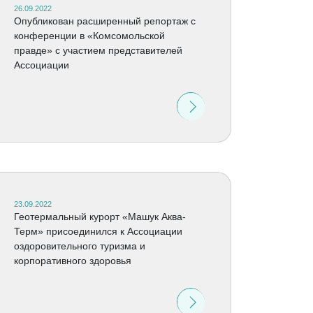
26.09.2022
Опубликован расширенный репортаж с
конференции в «Комсомольской
правде» с участием представителей
Ассоциации
23.09.2022
Геотермальный курорт «Машук Аква-
Терм» присоединился к Ассоциации
оздоровительного туризма и
корпоративного здоровья