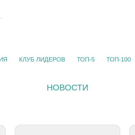
ИЯ
КЛУБ ЛИДЕРОВ
ТОП-5
ТОП-100
НОВОСТИ