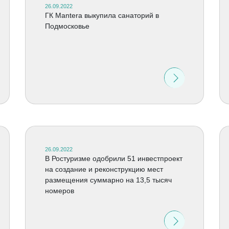
26.09.2022
ГК Mantera выкупила санаторий в
Подмосковье
26.09.2022
В Ростуризме одобрили 51 инвестпроект
на создание и реконструкцию мест
размещения суммарно на 13,5 тысяч
номеров