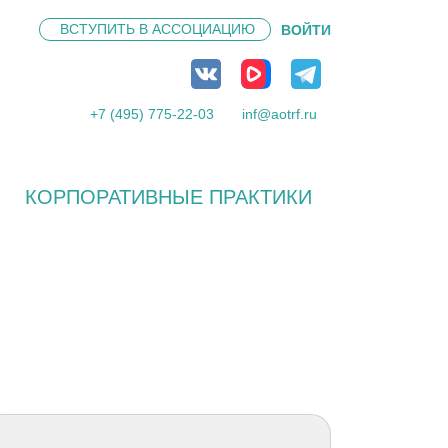
ВСТУПИТЬ В
АССОЦИАЦИЮ
ВОЙТИ
+7 (495) 775-22-03
inf@aotrf.ru
КОРПОРАТИВНЫЕ ПРАКТИКИ