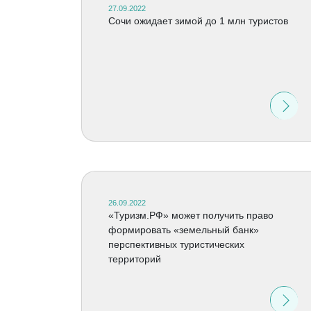
27.09.2022
Сочи ожидает зимой до 1 млн туристов
26.09.2022
«Туризм.РФ» может получить право
формировать «земельный банк»
перспективных туристических
территорий