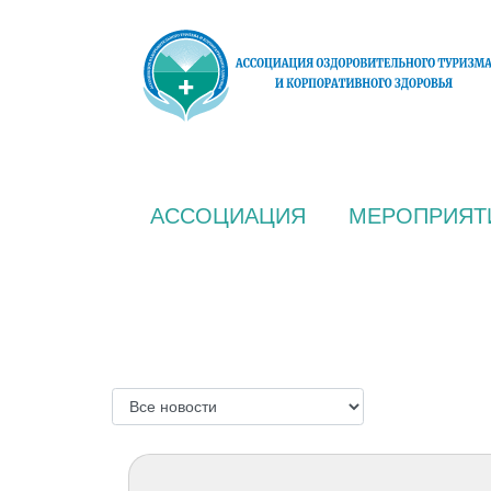
АССОЦИАЦИЯ
МЕРОПРИЯТ